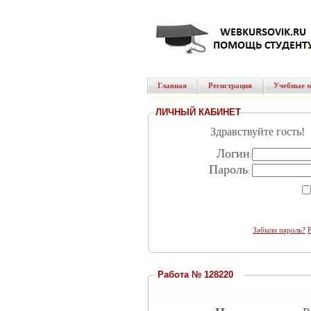
Главная
Регистрация
Учебные 
ЛИЧНЫЙ КАБИНЕТ
Здравствуйте гость!
Логин
:
Пароль
:
Забыли пароль?
Работа № 128220