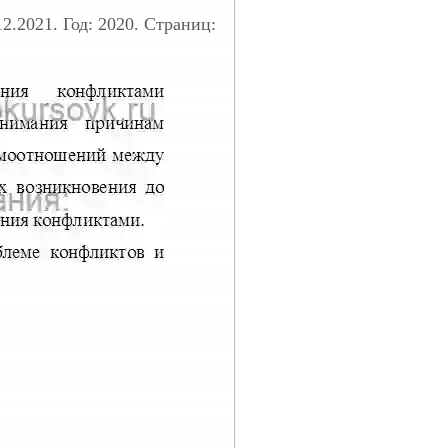
2.2021. Год: 2020. Страниц: