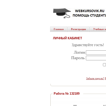
Главная
Регистрация
Учебные 
ЛИЧНЫЙ КАБИНЕТ
Здравствуйте гость!
Логин
:
Пароль
:
Забыли пароль?
Работа № 132189