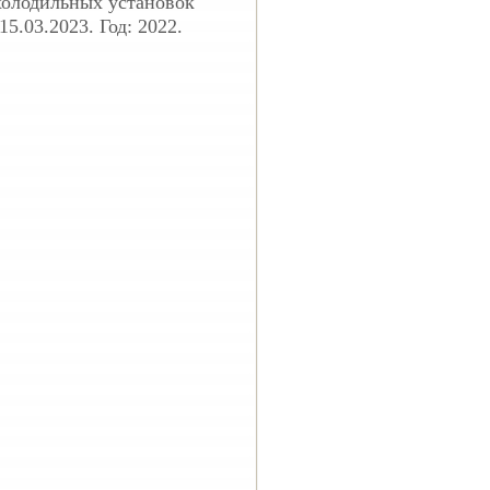
холодильных установок
5.03.2023. Год: 2022.