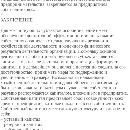
предпринимательства, закрепляется за предприятием
собственников)...
?
ЗАКЛЮЧЕНИЕ
Для хозяйствующих субъектов особое значение имеет
обеспечение достаточной эффективности использования
собственного капитала с целью улучшения результата
хозяйственной деятельности и конечного финансового
результата деятельности организации. Поскольку основой
деятельности любого хозяйствующего субъекта является
капитал, то в начале деятельности организация формирует
капитал, и в дальнейшем она должна постоянно следить за его
достаточностью, принимать меры по поддержанию и
увеличению его размера. Возможности налаживания
хозяйственной деятельности и дальнейшего развития могут
быть реализованы только в том случае, если собственники
разумно распоряжаются капиталом, вложенным в предприятие.
Собственный капитал представляет собой совокупность всех
средств предприятия, которые находятся в его собственности.
Собственный капитал имеет сложную структуру и включает в
себя:
– уставный капитал;
– резервный капитал;
– добавочный капитал;