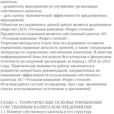
капитала;
– разработать мероприятия по улучшению организации
собственного капитала;
– дать оценку экономической эффективности предложенных
мероприятий.
Объектом исследования в данной работе является акционерное
общество (АО) «Угольная компания «Разрез степной».
Предметом исследования является собственный капитал АО
«Угольная компания «Разрез степной».
Теоретико-методологи ескую базу исследования составили
нормативно-правовые акты всех уровней, а также специальная
литература по управлению собственным капиталом. В качестве
информационной базы послужила бухгалтерская и финансовая
отчетность исследуемой организации за период с 2019 по 2021
годы. Практическая значимость работы заключается в
разработке конкретных рекомендаций, направленных на
повышение эффективности использования собственного
капитала АО «Угольная компания «Разрез степной».
Итоговая работа состоит из введения, трех глав, заключения,
списка использованных источников и приложений.
ГЛАВА 1. ТЕОРЕТИЧЕСКИЕ ОСНОВЫ УПРАВЛЕНИЯ
СОБСТВЕННЫМ КАПИТАЛОМ ПРЕДПРИЯТИЯ
1.1 Понятие собственного капитала и его структура