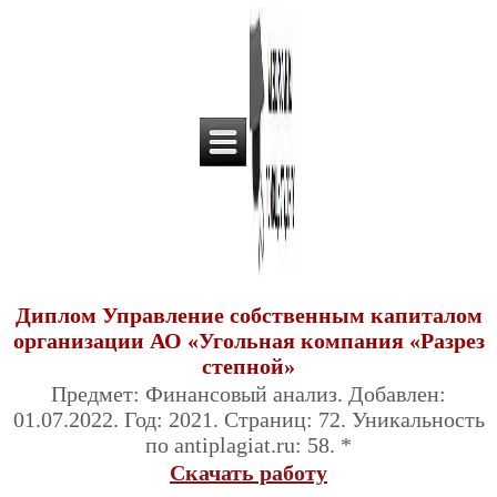
Диплом Управление собственным капиталом
организации АО «Угольная компания «Разрез
степной»
Предмет: Финансовый анализ. Добавлен:
01.07.2022. Год: 2021. Страниц: 72. Уникальность
по antiplagiat.ru: 58. *
Скачать работу