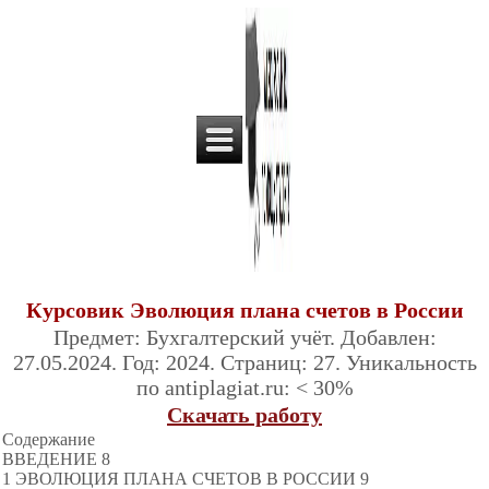
Курсовик Эволюция плана счетов в России
Предмет: Бухгалтерский учёт. Добавлен:
27.05.2024. Год: 2024. Страниц: 27. Уникальность
по antiplagiat.ru: < 30%
Скачать работу
Содержание
ВВЕДЕНИЕ 8
1 ЭВОЛЮЦИЯ ПЛАНА СЧЕТОВ В РОССИИ 9