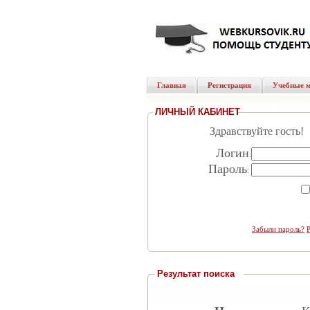
Главная
Регистрация
Учебные 
ЛИЧНЫЙ КАБИНЕТ
Здравствуйте гость!
Логин
:
Пароль
:
Забыли пароль?
Результат поиска