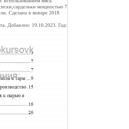
 с использованием мяса
сиски,сардельки мощностью 7
ли. Сделана в январе 2018
. Добавлен: 19.10.2023. Год: