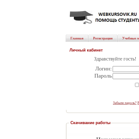
Главная
Регистрация
Учебные 
Личный кабинет
Здравствуйте гость!
Логин:
Пароль
:
Забыли пароль?
Скачивание работы