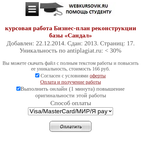
курсовая работа Бизнес-план реконструкции
базы «Сандал»
Добавлен: 22.12.2014. Сдан: 2013. Страниц: 17.
Уникальность по antiplagiat.ru: < 30%
Вы можете скачать файл с полным текстом работы и повысить
ее уникальность, стоимость 166 руб.
Согласен с условиями
оферты
Оплата и получение работы
Выполнить онлайн (1 минута) повышение
оригинальности этой работы
Cпособ оплаты