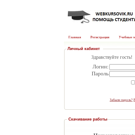
Главная
Регистрация
Учебные 
Личный кабинет
Здравствуйте гость!
Логин:
Пароль
:
Забыли пароль?
Скачивание работы