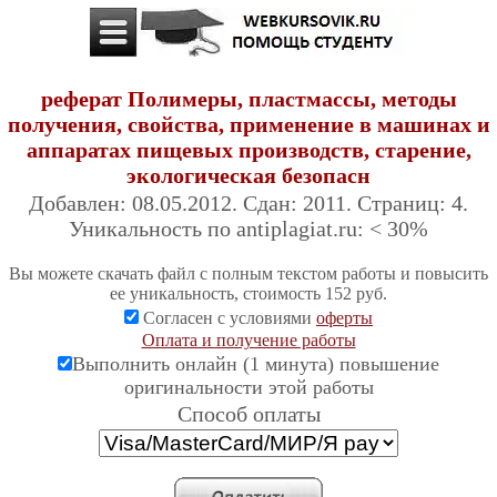
реферат Полимеры, пластмассы, методы
получения, свойства, применение в машинах и
аппаратах пищевых производств, старение,
экологическая безопасн
Добавлен: 08.05.2012. Сдан: 2011. Страниц: 4.
Уникальность по antiplagiat.ru: < 30%
Вы можете скачать файл с полным текстом работы и повысить
ее уникальность, стоимость 152 руб.
Согласен с условиями
оферты
Оплата и получение работы
Выполнить онлайн (1 минута) повышение
оригинальности этой работы
Cпособ оплаты