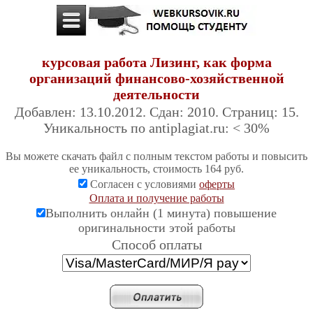
курсовая работа Лизинг, как форма
организаций финансово-хозяйственной
деятельности
Добавлен: 13.10.2012. Сдан: 2010. Страниц: 15.
Уникальность по antiplagiat.ru: < 30%
Вы можете скачать файл с полным текстом работы и повысить
ее уникальность, стоимость 164 руб.
Согласен с условиями
оферты
Оплата и получение работы
Выполнить онлайн (1 минута) повышение
оригинальности этой работы
Cпособ оплаты