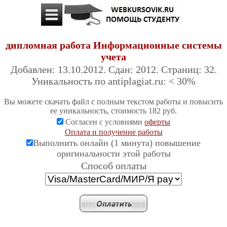
дипломная работа Информационные системы
учета
Добавлен: 13.10.2012. Сдан: 2012. Страниц: 32.
Уникальность по antiplagiat.ru: < 30%
Вы можете скачать файл с полным текстом работы и повысить
ее уникальность, стоимость 182 руб.
Согласен с условиями
оферты
Оплата и получение работы
Выполнить онлайн (1 минута) повышение
оригинальности этой работы
Cпособ оплаты