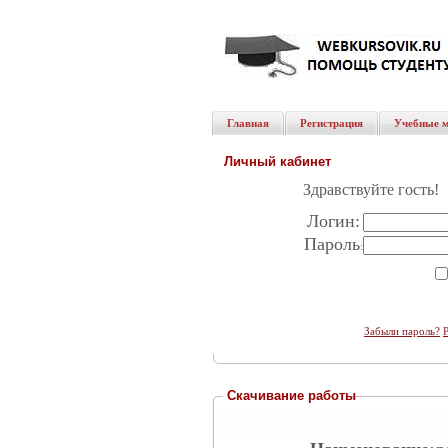
Главная
Регистрация
Учебные 
Личный кабинет
Здравствуйте гость!
Логин:
Пароль
:
Забыли пароль?
Скачивание работы