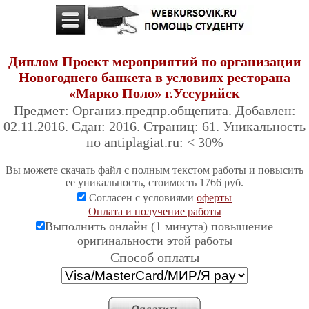
Диплом Проект мероприятий по организации
Новогоднего банкета в условиях ресторана
«Марко Поло» г.Уссурийск
Предмет: Организ.предпр.общепита. Добавлен:
02.11.2016. Сдан: 2016. Страниц: 61. Уникальность
по antiplagiat.ru: < 30%
Вы можете скачать файл с полным текстом работы и повысить
ее уникальность, стоимость 1766 руб.
Согласен с условиями
оферты
Оплата и получение работы
Выполнить онлайн (1 минута) повышение
оригинальности этой работы
Cпособ оплаты