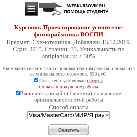
Курсовик Проектирование усилителя-
фотоприёмника ВОСПИ
Предмет: Схемотехника. Добавлен: 13.12.2016.
Сдан: 2015. Страниц: 33. Уникальность по
antiplagiat.ru: < 30%
Вы можете скачать файл с полным текстом работы и повысить
ее уникальность, стоимость 533 руб.
Согласен с условиями
оферты
Оплата и получение работы
Выполнить онлайн (1 минута) повышение
оригинальности этой работы
Cпособ оплаты