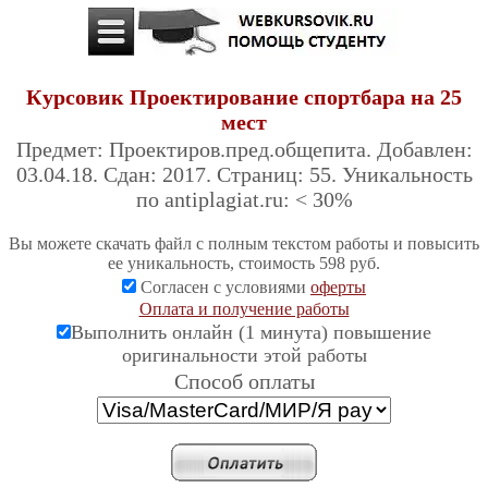
Курсовик Проектирование спортбара на 25
мест
Предмет: Проектиров.пред.общепита. Добавлен:
03.04.18. Сдан: 2017. Страниц: 55. Уникальность
по antiplagiat.ru: < 30%
Вы можете скачать файл с полным текстом работы и повысить
ее уникальность, стоимость 598 руб.
Согласен с условиями
оферты
Оплата и получение работы
Выполнить онлайн (1 минута) повышение
оригинальности этой работы
Cпособ оплаты