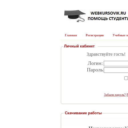
Главная
Регистрация
Учебные 
Личный кабинет
Здравствуйте гость!
Логин:
Пароль
:
Забыли пароль?
Скачивание работы