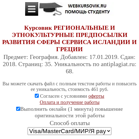
Курсовик РЕГИОНАЛЬНЫЕ И
ЭТНОКУЛЬТУРНЫЕ ПРЕДПОСЫЛКИ
РАЗВИТИЯ СФЕРЫ СЕРВИСА ИСЛАНДИИ И
ГРЕЦИИ
Предмет: География. Добавлен: 17.01.2019. Сдан:
2018. Страниц: 35. Уникальность по antiplagiat.ru:
68.
Вы можете скачать файл с полным текстом работы и повысить
ее уникальность, стоимость 461 руб.
Согласен с условиями
оферты
Оплата и получение работы
Выполнить онлайн (1 минута) повышение
оригинальности этой работы
Cпособ оплаты