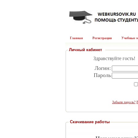
Главная
Регистрация
Учебные 
Личный кабинет
Здравствуйте гость!
Логин:
Пароль
:
Забыли пароль?
Скачивание работы