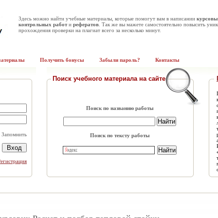
Здесь можно найти учебные материалы, которые помогут вам в написании
курсовы
контрольных работ
и
рефератов
. Так же вы мажете самостоятельно повысить уник
прохождения проверки на плагиат всего за несколько минут.
материалы
Получить бонусы
Забыли пароль?
Контакты
Поиск учебного материала на сайте
Поиск по названию работы
Запомнить
Поиск по тексту работы
Регистрация