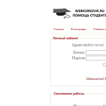
Главная
Регистрация
Учебные 
Личный кабинет
Здравствуйте гость!
Логин:
Пароль
:
Забыли пароль?
Скачивание работы