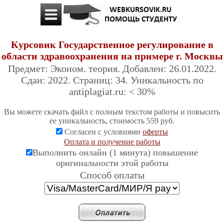
Курсовик Государственное регулирование в
области здравоохранения на примере г. Москвы
Предмет: Эконом. теория. Добавлен: 26.01.2022.
Сдан: 2022. Страниц: 34. Уникальность по
antiplagiat.ru: < 30%
Вы можете скачать файл с полным текстом работы и повысить
ее уникальность, стоимость 559 руб.
Согласен с условиями
оферты
Оплата и получение работы
Выполнить онлайн (1 минута) повышение
оригинальности этой работы
Cпособ оплаты