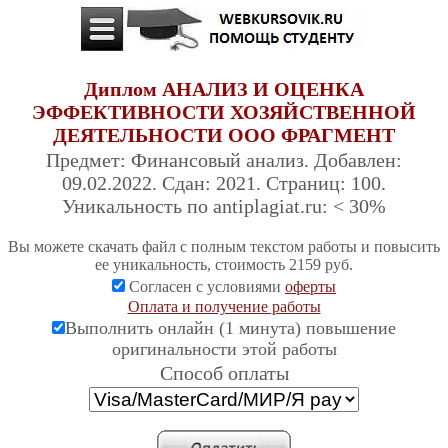
Диплом АНАЛИЗ И ОЦЕНКА
ЭФФЕКТИВНОСТИ ХОЗЯЙСТВЕННОЙ
ДЕЯТЕЛЬНОСТИ ООО ФРАГМЕНТ
Предмет: Финансовый анализ. Добавлен:
09.02.2022. Сдан: 2021. Страниц: 100.
Уникальность по antiplagiat.ru: < 30%
Вы можете скачать файл с полным текстом работы и повысить
ее уникальность, стоимость 2159 руб.
Согласен с условиями
оферты
Оплата и получение работы
Выполнить онлайн (1 минута) повышение
оригинальности этой работы
Cпособ оплаты