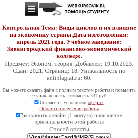
Контрольная Тема: Виды циклов и их влияние
на экономику страны.Дата изготовления:
апрель 2021 года. Учебное заведение:
Звенигородский финансово-экономический
колледж.
Предмет: Эконом. теория. Добавлен: 19.10.2023.
Сдан: 2021. Страниц: 18. Уникальность по
antiplagiat.ru: 60.
Вы можете скачать файл с полным текстом работы и повысить
ее уникальность, стоимость 337 руб.
Согласен с условиями
оферты
Оплата и получение работы
Выполнить онлайн (1 минута) повышение
оригинальности этой работы
Cпособ оплаты