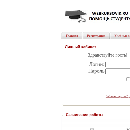
Главная
Регистрация
Учебные 
Личный кабинет
Здравствуйте гость!
Логин:
Пароль
:
Забыли пароль?
Скачивание работы