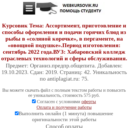
Курсовик Тема: Ассортимент, приготовление и
способы оформления и подачи горячих блюд из
рыбы в «соляной корочке», в пергаменте, на
«овощной подушке».Период изготовления:
сентябрь 2022 года.ВУЗ: Хабаровский колледж
отраслевых технологий и сферы обслуживания.
Предмет: Организ.предпр.общепита. Добавлен:
19.10.2023. Сдан: 2019. Страниц: 42. Уникальность
по antiplagiat.ru: 75.
Вы можете скачать файл с полным текстом работы и повысить
ее уникальность, стоимость 575 руб.
Согласен с условиями
оферты
Оплата и получение работы
Выполнить онлайн (1 минута) повышение
оригинальности этой работы
Cпособ оплаты