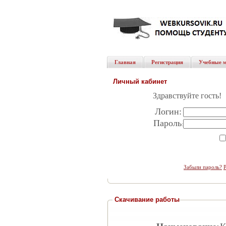
Главная
Регистрация
Учебные 
Личный кабинет
Здравствуйте гость!
Логин:
Пароль
:
Забыли пароль?
Скачивание работы