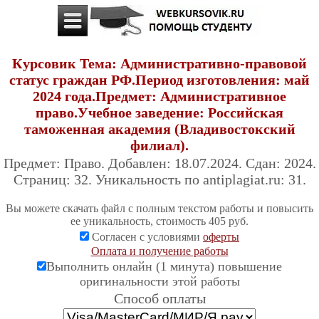
Курсовик Тема: Административно-правовой
статус граждан РФ.Период изготовления: май
2024 года.Предмет: Административное
право.Учебное заведение: Российская
таможенная академия (Владивостокский
филиал).
Предмет: Право. Добавлен: 18.07.2024. Сдан: 2024.
Страниц: 32. Уникальность по antiplagiat.ru: 31.
Вы можете скачать файл с полным текстом работы и повысить
ее уникальность, стоимость 405 руб.
Согласен с условиями
оферты
Оплата и получение работы
Выполнить онлайн (1 минута) повышение
оригинальности этой работы
Cпособ оплаты