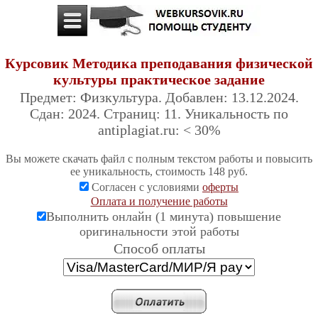
Курсовик Методика преподавания физической
культуры практическое задание
Предмет: Физкультура. Добавлен: 13.12.2024.
Сдан: 2024. Страниц: 11. Уникальность по
antiplagiat.ru: < 30%
Вы можете скачать файл с полным текстом работы и повысить
ее уникальность, стоимость 148 руб.
Согласен с условиями
оферты
Оплата и получение работы
Выполнить онлайн (1 минута) повышение
оригинальности этой работы
Cпособ оплаты