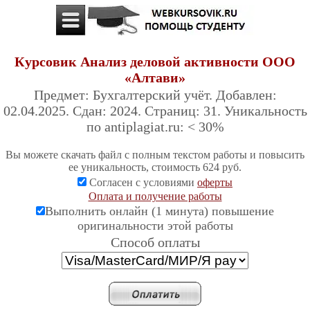
Курсовик Анализ деловой активности ООО
«Алтави»
Предмет: Бухгалтерский учёт. Добавлен:
02.04.2025. Сдан: 2024. Страниц: 31. Уникальность
по antiplagiat.ru: < 30%
Вы можете скачать файл с полным текстом работы и повысить
ее уникальность, стоимость 624 руб.
Согласен с условиями
оферты
Оплата и получение работы
Выполнить онлайн (1 минута) повышение
оригинальности этой работы
Cпособ оплаты