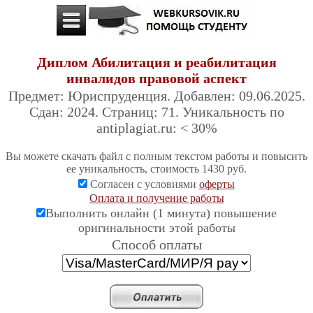
Диплом Абилитация и реабилитация
инвалидов правовой аспект
Предмет: Юриспруденция. Добавлен: 09.06.2025.
Сдан: 2024. Страниц: 71. Уникальность по
antiplagiat.ru: < 30%
Вы можете скачать файл с полным текстом работы и повысить
ее уникальность, стоимость 1430 руб.
Согласен с условиями
оферты
Оплата и получение работы
Выполнить онлайн (1 минута) повышение
оригинальности этой работы
Cпособ оплаты