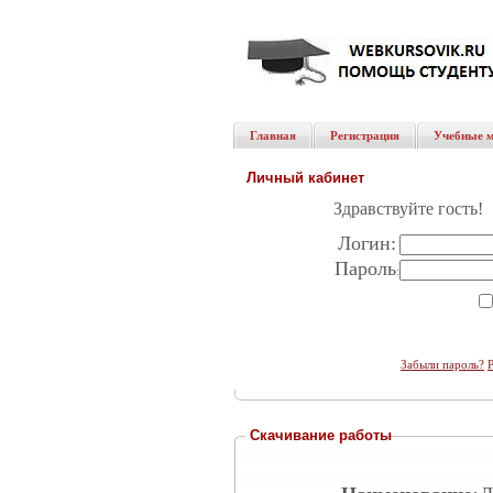
Главная
Регистрация
Учебные 
Личный кабинет
Здравствуйте гость!
Логин:
Пароль
:
Забыли пароль?
Скачивание работы