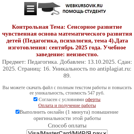
Контрольная Тема: Сенсорное развитие
чувственная основа математического развития
детей (Педагогика, психология, тема 4).Дата
изготовления: сентябрь 2025 года. Учебное
заведение: неизвестно.
Предмет: Педагогика. Добавлен: 13.10.2025. Сдан:
2025. Страниц: 16. Уникальность по antiplagiat.ru:
89.
Вы можете скачать файл с полным текстом работы и повысить
ее уникальность, стоимость 547 руб.
Согласен с условиями
оферты
Оплата и получение работы
Выполнить онлайн (1 минута) повышение
оригинальности этой работы
Cпособ оплаты