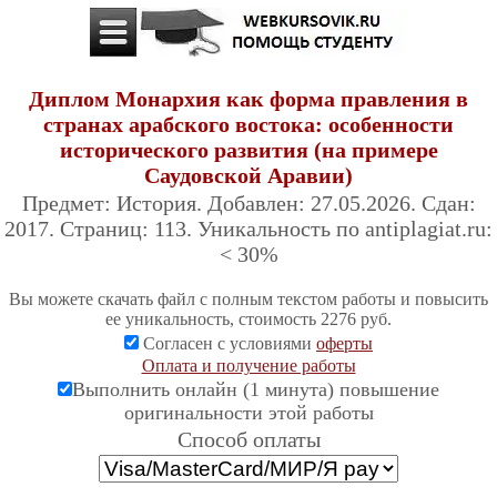
Диплом Монархия как форма правления в
странах арабского востока: особенности
исторического развития (на примере
Саудовской Аравии)
Предмет: История. Добавлен: 27.05.2026. Сдан:
2017. Страниц: 113. Уникальность по antiplagiat.ru:
< 30%
Вы можете скачать файл с полным текстом работы и повысить
ее уникальность, стоимость 2276 руб.
Согласен с условиями
оферты
Оплата и получение работы
Выполнить онлайн (1 минута) повышение
оригинальности этой работы
Cпособ оплаты