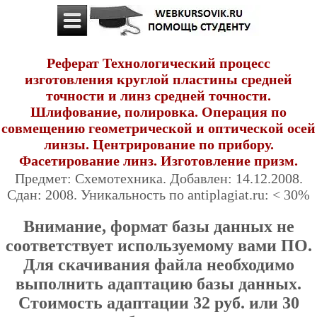
Реферат Технологический процесс
изготовления круглой пластины средней
точности и линз средней точности.
Шлифование, полировка. Операция по
совмещению геометрической и оптической осей
линзы. Центрирование по прибору.
Фасетирование линз. Изготовление призм.
Предмет: Схемотехника. Добавлен: 14.12.2008.
Сдан: 2008. Уникальность по antiplagiat.ru: < 30%
Внимание, формат базы данных не
соответствует используемому вами ПО.
Для скачивания файла необходимо
выполнить адаптацию базы данных.
Стоимость адаптации 32 руб. или 30