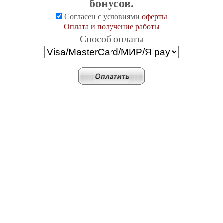
бонусов.
Согласен с условиями
оферты
Оплата и получение работы
Cпособ оплаты