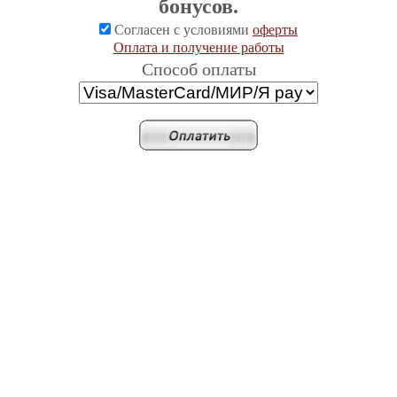
бонусов.
Согласен с условиями
оферты
Оплата и получение работы
Cпособ оплаты