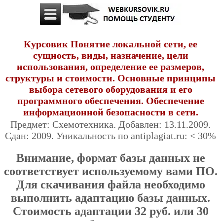
Курсовик Понятие локальной сети, ее
сущность, виды, назначение, цели
использования, определение ее размеров,
структуры и стоимости. Основные принципы
выбора сетевого оборудования и его
программного обеспечения. Обеспечение
информационной безопасности в сети.
Предмет: Схемотехника. Добавлен: 13.11.2009.
Сдан: 2009. Уникальность по antiplagiat.ru: < 30%
Внимание, формат базы данных не
соответствует используемому вами ПО.
Для скачивания файла необходимо
выполнить адаптацию базы данных.
Стоимость адаптации 32 руб. или 30