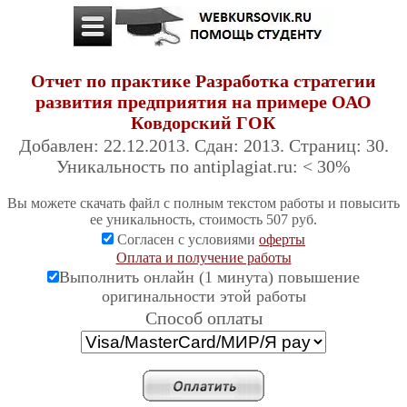
Отчет по практике Разработка стратегии
развития предприятия на примере ОАО
Ковдорский ГОК
Добавлен: 22.12.2013. Сдан: 2013. Страниц: 30.
Уникальность по antiplagiat.ru: < 30%
Вы можете скачать файл с полным текстом работы и повысить
ее уникальность, стоимость 507 руб.
Согласен с условиями
оферты
Оплата и получение работы
Выполнить онлайн (1 минута) повышение
оригинальности этой работы
Cпособ оплаты